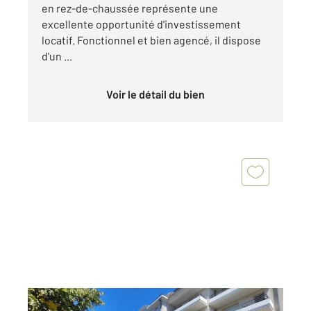
en rez-de-chaussée représente une
excellente opportunité d'investissement
locatif. Fonctionnel et bien agencé, il dispose
d'un ...
Voir le détail du bien
ORLEANS 45