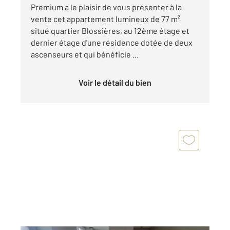
Premium a le plaisir de vous présenter à la
vente cet appartement lumineux de 77 m²
situé quartier Blossières, au 12ème étage et
dernier étage d'une résidence dotée de deux
ascenseurs et qui bénéficie ...
Voir le détail du bien