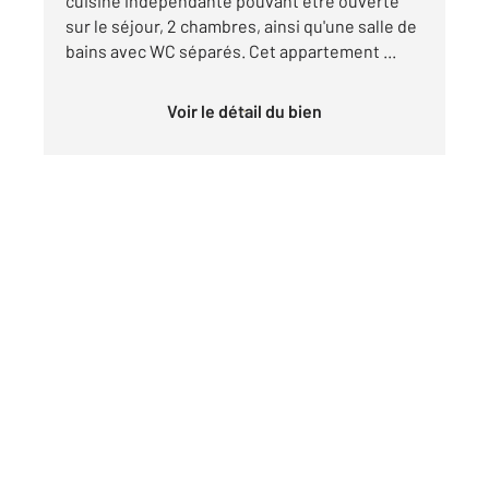
cuisine indépendante pouvant être ouverte
sur le séjour, 2 chambres, ainsi qu'une salle de
bains avec WC séparés. Cet appartement ...
Voir le détail du bien