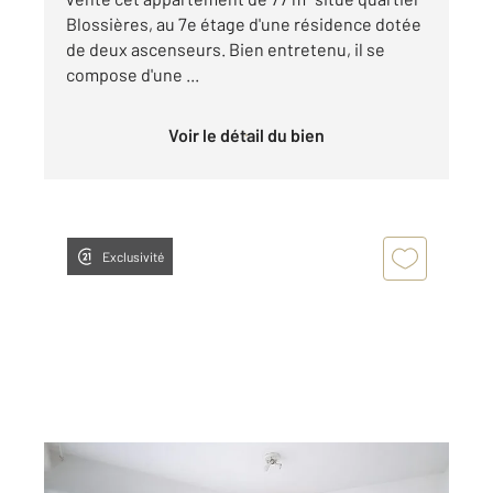
Blossières, au 7e étage d'une résidence dotée
de deux ascenseurs. Bien entretenu, il se
compose d'une ...
Voir le détail du bien
Exclusivité
ORLEANS 45
2