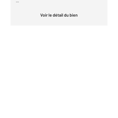
...
Voir le détail du bien