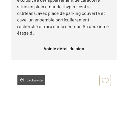
situé en plein cœur de l'hyper-centre
d'Orléans, avec place de parking couverte et
cave, un ensemble particulièrement
recherché et rare sur le secteur. Au deuxième
étage d ...
Voir le détail du bien
Exclusivité