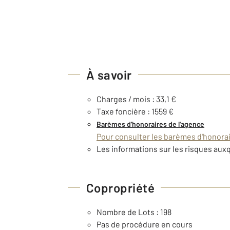
À savoir
Charges / mois : 33,1 €
Taxe foncière : 1559 €
Barèmes d'honoraires de l'agence
Pour consulter les barèmes d'honorair
Les informations sur les risques auxq
Copropriété
Nombre de Lots : 198
Pas de procédure en cours