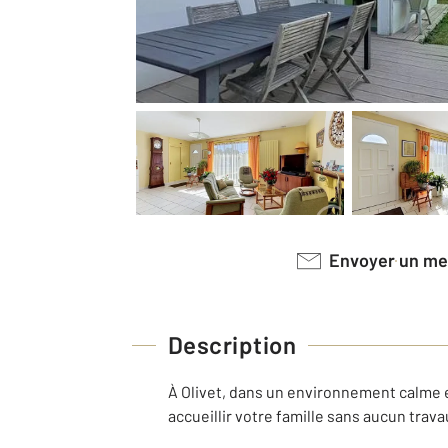
Envoyer un m
Description
À Olivet, dans un environnement calme 
accueillir votre famille sans aucun trava