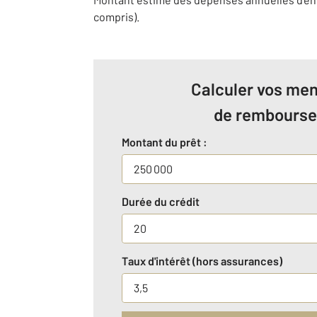
compris).
Calculer vos men
de rembours
Montant du prêt :
Durée du crédit
Taux d'intérêt (hors assurances)