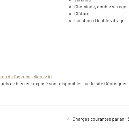
Cheminée, double vitrage, 
Clôture
Isolation : Double vitrage
es de l'agence, cliquez ici
uels ce bien est exposé sont disponibles sur le site Géorisques 
Charges courantes par an : 