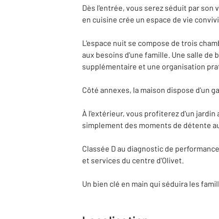
Dès l'entrée, vous serez séduit par so
en cuisine crée un espace de vie convivi
L'espace nuit se compose de trois chambr
aux besoins d'une famille. Une salle de
supplémentaire et une organisation pra
Côté annexes, la maison dispose d'un ga
À l'extérieur, vous profiterez d'un jardin
simplement des moments de détente au
Classée D au diagnostic de performance 
et services du centre d'Olivet.
Un bien clé en main qui séduira les fam