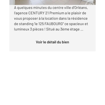
A quelques minutes du centre ville d'Orléans,
l'agence CENTURY 21 Premium a le plaisir de
vous proposer à la location dans la résidence
de standing 'le 125 FAUBOURG" ce spacieux et
lumineux 3 pièces ! Situé au 3ème étage ...
Voir le détail du bien