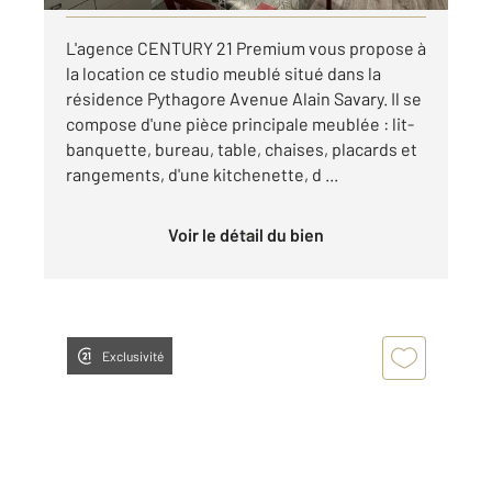
L'agence CENTURY 21 Premium vous propose à
la location ce studio meublé situé dans la
résidence Pythagore Avenue Alain Savary. Il se
compose d'une pièce principale meublée : lit-
banquette, bureau, table, chaises, placards et
rangements, d'une kitchenette, d ...
Voir le détail du bien
Exclusivité