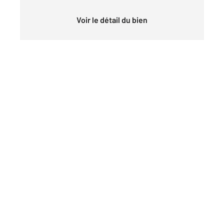
Voir le détail du bien