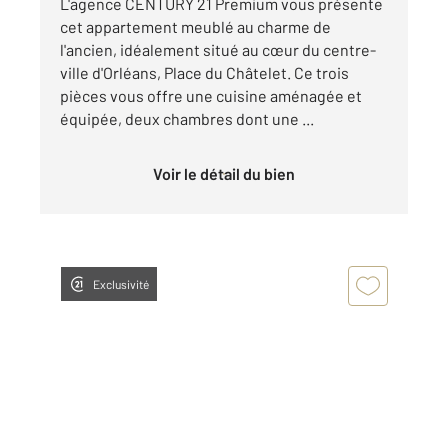
L'agence CENTURY 21 Premium vous présente
cet appartement meublé au charme de
l'ancien, idéalement situé au cœur du centre-
ville d'Orléans, Place du Châtelet. Ce trois
pièces vous offre une cuisine aménagée et
équipée, deux chambres dont une ...
Voir le détail du bien
Exclusivité