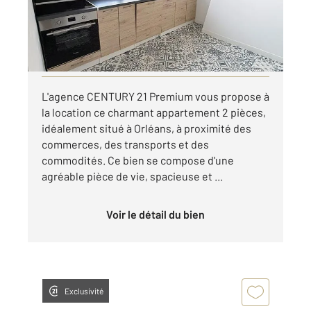
695 €
par mois charges comprises
Visiter le site dédié
L'agence CENTURY 21 Premium vous propose à
la location ce charmant appartement 2 pièces,
idéalement situé à Orléans, à proximité des
commerces, des transports et des
commodités. Ce bien se compose d'une
agréable pièce de vie, spacieuse et ...
Voir le détail du bien
Exclusivité