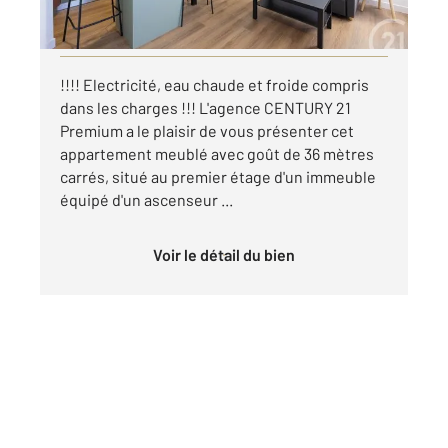
par mois charges comprises
Visiter le site dédié
!!!! Electricité, eau chaude et froide compris
dans les charges !!! L'agence CENTURY 21
Premium a le plaisir de vous présenter cet
appartement meublé avec goût de 36 mètres
carrés, situé au premier étage d'un immeuble
équipé d'un ascenseur ...
Voir le détail du bien