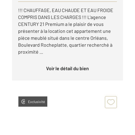
!!! CHAUFFAGE, EAU CHAUDE ET EAU FROIDE
COMPRIS DANS LES CHARGES !!! L'agence
CENTURY 21 Premium a le plaisir de vous
présenter à la location cet appartement une
pièce meublé situé dans le centre Orléans,
Boulevard Rocheplatte, quartier recherché à
proximité ...
Voir le détail du bien
Exclusivité