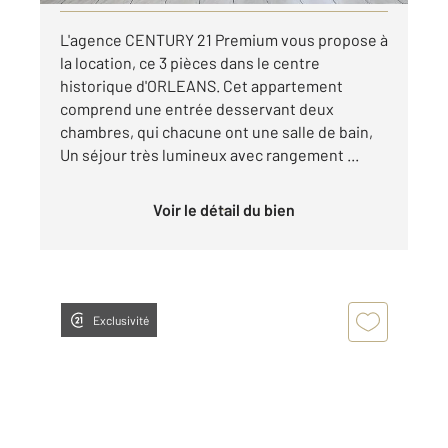
L'agence CENTURY 21 Premium vous propose à
la location, ce 3 pièces dans le centre
historique d'ORLEANS. Cet appartement
comprend une entrée desservant deux
chambres, qui chacune ont une salle de bain,
Un séjour très lumineux avec rangement ...
Voir le détail du bien
Exclusivité