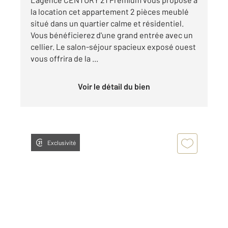
la location cet appartement 2 pièces meublé
situé dans un quartier calme et résidentiel.
Vous bénéficierez d'une grand entrée avec un
cellier. Le salon-séjour spacieux exposé ouest
vous offrira de la ...
Voir le détail du bien
Exclusivité